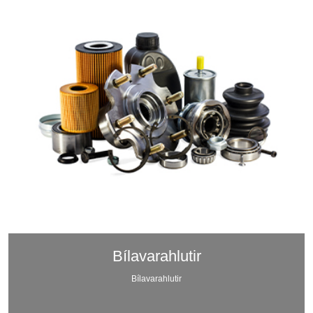
Bílavarahlutir
Bílavarahlutir