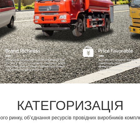
КАТЕГОРИЗАЦІЯ
го ринку, об’єднання ресурсів провідних виробників компл