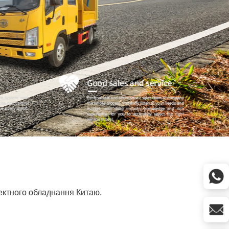
ектного обладнання Китаю.