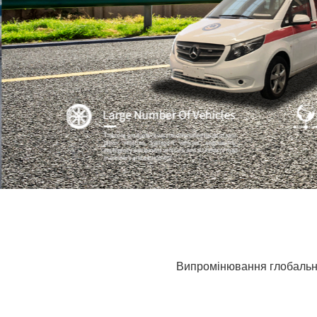
Випромінювання глобально