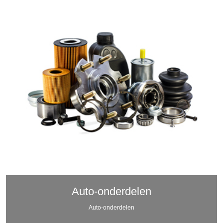
Auto-onderdelen
Auto-onderdelen