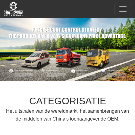
CATEGORISATIE
Het uitstralen van de wereldmarkt, het samenbrengen van
de middelen van China's toonaangevende OEM.