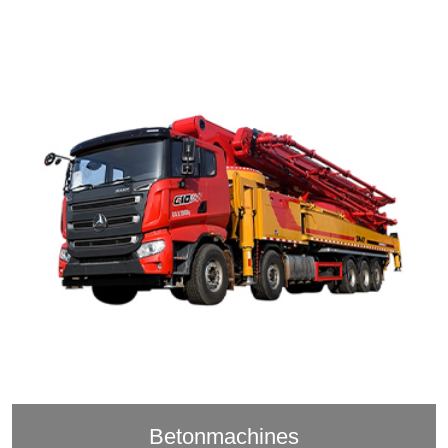
Betonmachines