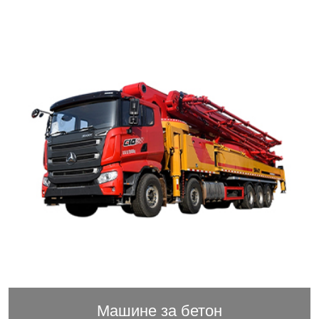
Машине за бетон