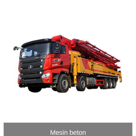
Mesin beton