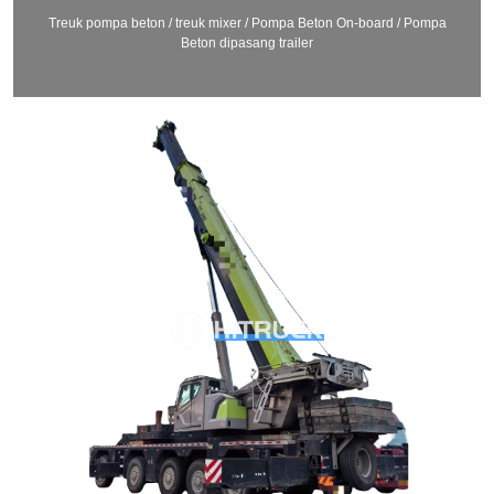
Treuk pompa beton / treuk mixer / Pompa Beton On-board / Pompa
Beton dipasang trailer