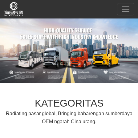
KATEGORITAS
Radiating pasar global, Bringing babarengan sumberdaya
OEM ngarah Cina urang.