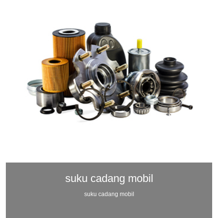
suku cadang mobil
suku cadang mobil