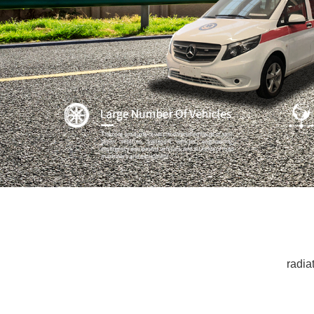
radiat