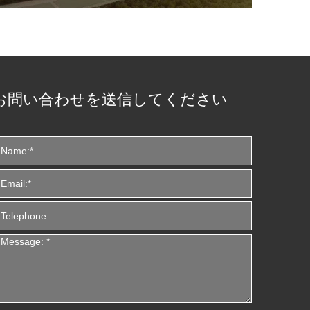
お問い合わせを送信してください