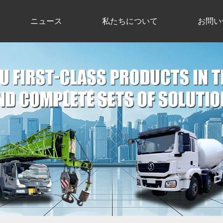
ニュース
私たちについて
お問い