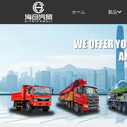
ホーム
製品
