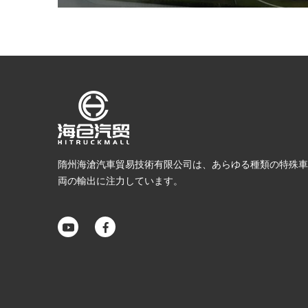
隋州海滄汽車貿易技術有限公司は、あらゆる種類の特殊車
両の輸出に注力しています。

