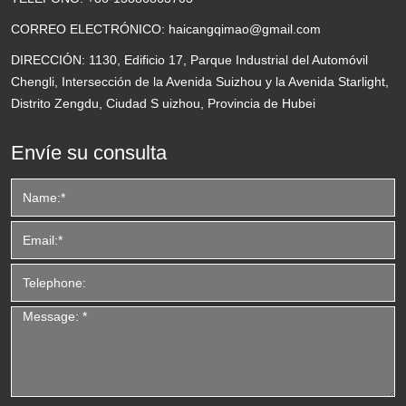
CORREO ELECTRÓNICO:
haicangqimao@gmail.com
DIRECCIÓN:
1130, Edificio 17, Parque Industrial del Automóvil
Chengli, Intersección de la Avenida Suizhou y la Avenida Starlight,
Distrito Zengdu, Ciudad S uizhou, Provincia de Hubei
Envíe su consulta