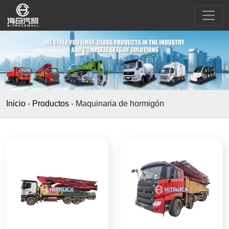
Inicio
-
Productos
-
Maquinaria de hormigón