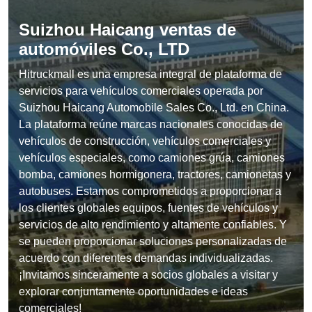
Suizhou Haicang ventas de
automóviles Co., LTD
Hitruckmall es una empresa integral de plataforma de
servicios para vehículos comerciales operada por
Suizhou Haicang Automobile Sales Co., Ltd. en China.
La plataforma reúne marcas nacionales conocidas de
vehículos de construcción, vehículos comerciales y
vehículos especiales, como camiones grúa, camiones
bomba, camiones hormigonera, tractores, camionetas y
autobuses. Estamos comprometidos a proporcionar a
los clientes globales equipos, fuentes de vehículos y
servicios de alto rendimiento y altamente confiables. Y
se pueden proporcionar soluciones personalizadas de
acuerdo con diferentes demandas individualizadas.
¡Invitamos sinceramente a socios globales a visitar y
explorar conjuntamente oportunidades e ideas
comerciales!