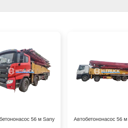
бетононасос 56 м Sany
Автобетононасос 56 м