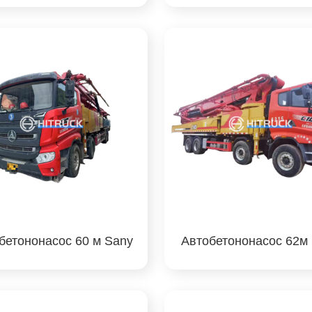
бетононасос 60 м Sany
Автобетононасос 62м