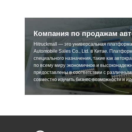
Компания по продажам авт
Hitruckmall — это универсальная платформ
Automobile Sales Co., Ltd. в Китае. Платф
специального назначения, такие как автокр
по всему миру экономичное и высоконадежн
предоставлены в соответствии с различны
совместно изучить бизнес-возможности и ид