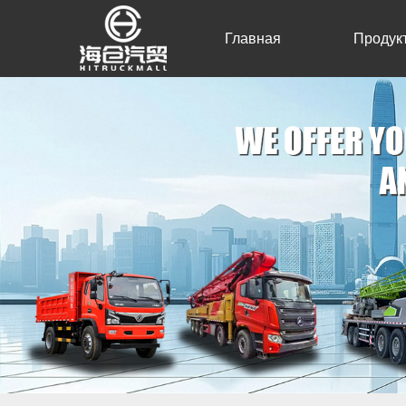
Главная
Продук