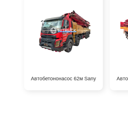
Автобетононасос 62м Sany
Авто