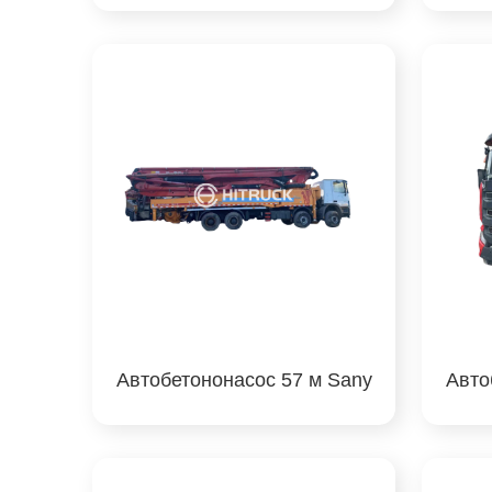
Автобетононасос 57 м Sany
Авто